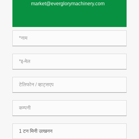
market@everglorymachinery.com