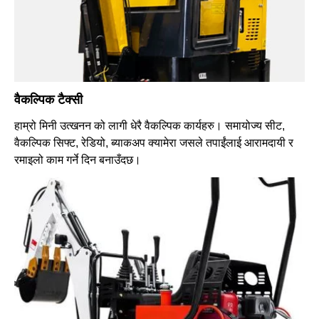
वैकल्पिक टैक्सी
हाम्रो मिनी उत्खनन को लागी धेरै वैकल्पिक कार्यहरु। समायोज्य सीट,
वैकल्पिक सिफ्ट, रेडियो, ब्याकअप क्यामेरा जसले तपाईंलाई आरामदायी र
रमाइलो काम गर्ने दिन बनाउँदछ।