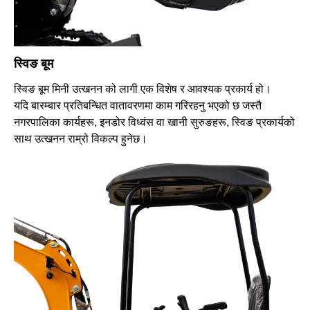
स्विङ बूम
स्विङ बूम मिनी उत्खनन को लागी एक विशेष र आवश्यक प्रकार्य हो।
यदि बारम्बार प्रतिबन्धित वातावरणमा काम गरिरहनु भएको छ जस्तै
नगरपालिका कार्यहरू, इनडोर विध्वंस वा खानी सुरुङहरू, स्विङ प्रकार्यको
साथ उत्खनन राम्रो विकल्प हुनेछ।