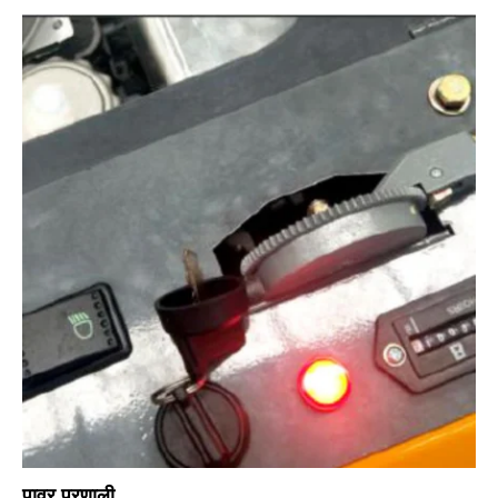
पावर प्रणाली