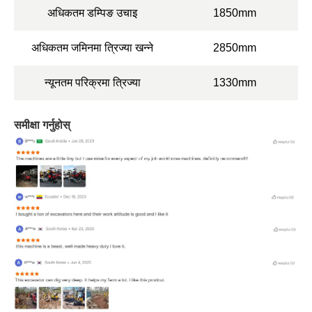
अधिकतम डम्पिङ उचाइ
1850mm
अधिकतम जमिनमा त्रिज्या खन्ने
2850mm
न्यूनतम परिक्रमा त्रिज्या
1330mm
समीक्षा गर्नुहोस्