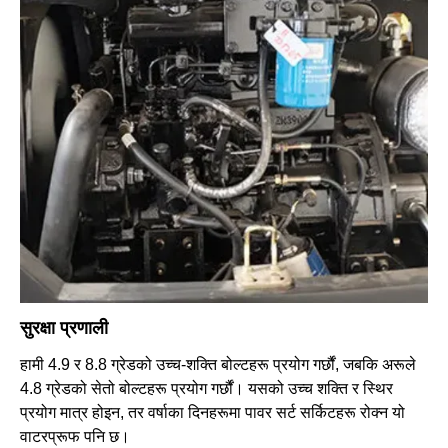
सुरक्षा प्रणाली
हामी 4.9 र 8.8 ग्रेडको उच्च-शक्ति बोल्टहरू प्रयोग गर्छौं, जबकि अरूले
4.8 ग्रेडको सेतो बोल्टहरू प्रयोग गर्छौं। यसको उच्च शक्ति र स्थिर
प्रयोग मात्र होइन, तर वर्षाका दिनहरूमा पावर सर्ट सर्किटहरू रोक्न यो
वाटरप्रूफ पनि छ।