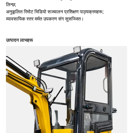
लिन्छ;
अनुकूलित रिमोट भिडियो सञ्चालन प्रशिक्षण पाठ्यक्रमहरू;
व्यावसायिक स्तर मर्मत उपकरण संग सुसज्जित।
उत्पादन लाभहरू