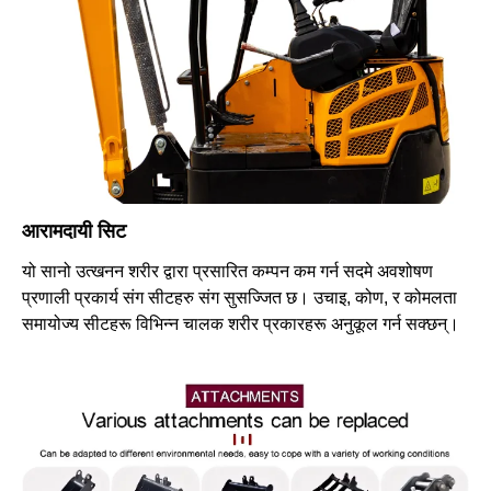
आरामदायी सिट
यो सानो उत्खनन शरीर द्वारा प्रसारित कम्पन कम गर्न सदमे अवशोषण
प्रणाली प्रकार्य संग सीटहरु संग सुसज्जित छ। उचाइ, कोण, र कोमलता
समायोज्य सीटहरू विभिन्न चालक शरीर प्रकारहरू अनुकूल गर्न सक्छन्।