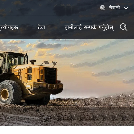

नेपाली
्रयोगहरू
टेवा
हामीलाई सम्पर्क गर्नुहोस्