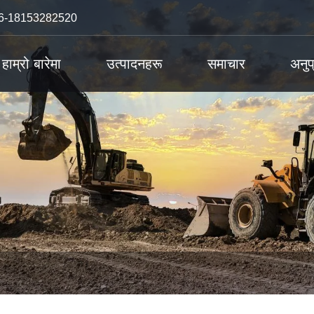
6-18153282520
हाम्रो बारेमा
उत्पादनहरू
समाचार
अनुप