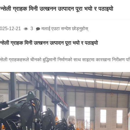
ान्सेली ग्राहक मिनी उत्खनन उत्पादन पूरा भयो र पठाइयो
025-12-21
3
मलाई एउटा सन्देश छोड्नुहोस्
न्सेली ग्राहक मिनी उत्खनन उत्पादन पूरा भयो र पठाइयो
न्सेली ग्राहकहरूले चीनको बुद्धिमानी निर्माणको साथ साइटमा कारखाना निरीक्षण पछ