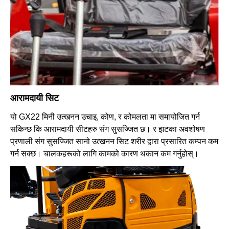
आरामदायी सिट
यो GX22 मिनी उत्खनन उचाइ, कोण, र कोमलता मा समायोजित गर्न
सकिन्छ कि आरामदायी सीटहरु संग सुसज्जित छ। र झटका अवशोषण
प्रणाली संग सुसज्जित सानो उत्खनन सिट शरीर द्वारा प्रसारित कम्पन कम
गर्न सक्छ। चालकहरूको लागि कामको कारण थकान कम गर्नुहोस्।