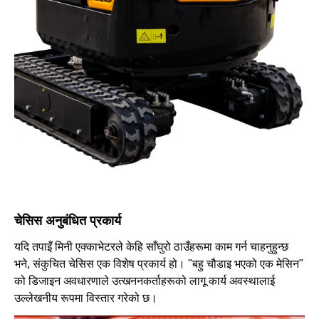
चेसिस अनुबंधित प्रकार्य
यदि तपाइँ मिनी एक्काभेटरले केहि साँघुरो ठाउँहरूमा काम गर्न चाहनुहुन्छ
भने, संकुचित चेसिस एक विशेष प्रकार्य हो। "बहु चौडाइ भएको एक मेसिन"
को डिजाइन अवधारणाले उत्खननकर्ताहरूको लागू कार्य अवस्थालाई
उल्लेखनीय रूपमा विस्तार गरेको छ।