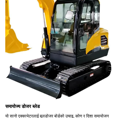
समायोज्य डोजर ब्लेड
यो सानो एक्काभेटरलाई बुलडोजर बोर्डको उचाइ, कोण र दिशा समायोजन