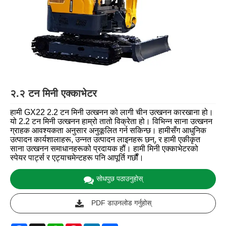
२.२ टन मिनी एक्काभेटर
हामी GX22 2.2 टन मिनी उत्खनन को लागी चीन उत्खनन कारखाना हो।
यो 2.2 टन मिनी उत्खनन हाम्रो तातो विक्रेता हो। विभिन्न साना उत्खनन
ग्राहक आवश्यकता अनुसार अनुकूलित गर्न सकिन्छ। हामीसँग आधुनिक
उत्पादन कार्यशालाहरू, उन्नत उत्पादन लाइनहरू छन्, र हामी एकीकृत
साना उत्खनन समाधानहरूको प्रदायक हौं। हामी मिनी एक्काभेटरको
स्पेयर पार्ट्स र एट्याचमेन्टहरू पनि आपूर्ति गर्छौं।
सोधपुछ पठाउनुहोस्
PDF डाउनलोड गर्नुहोस्