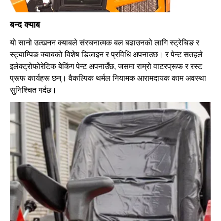
बन्द क्याब
यो सानो उत्खनन क्याबले संरचनात्मक बल बढाउनको लागि स्ट्रेचिङ र
स्ट्याम्पिङ क्याबको विशेष डिजाइन र प्रविधि अपनाउछ। र पेन्ट सतहले
इलेक्ट्रोफोरेटिक बेकिंग पेन्ट अपनाउँछ, जसमा राम्रो वाटरप्रूफ र रस्ट
प्रूफ कार्यहरू छन्। वैकल्पिक थर्मल नियामक आरामदायक काम अवस्था
सुनिश्चित गर्दछ।