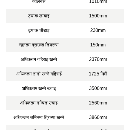
व्हीलबेस
1010mm
ट्र्याक लम्बाइ
1500mm
ट्र्याक चौडाइ
230mm
न्यूनतम ग्राउन्ड डियरन्स
150mm
अधिकतम गहिराइ खन्ने
2370mm
अधिकतम ठाडो खन्ने गहिराई
1725 मिमी
अधिकतम खन्ने उचाइ
3500mm
अधिकतम डम्पिङ उचाइ
2560mm
अधिकतम जमिनमा त्रिज्या खन्ने
3860mm