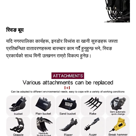
स्विङ बूम
यदि नगरपालिका कार्यहरू, इनडोर विध्वंस वा खानी सुरुङहरू जस्ता
प्रतिबन्धित वातावरणहरूमा बारम्बार काम गर्दै हुनुहुन्छ भने, स्विङ
प्रकार्यको साथ मिनी उत्खनन राम्रो विकल्प हुनेछ।